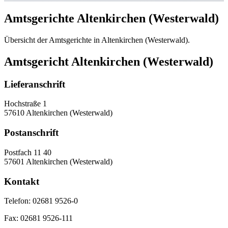
Amtsgerichte Altenkirchen (Westerwald)
Übersicht der Amtsgerichte in Altenkirchen (Westerwald).
Amtsgericht Altenkirchen (Westerwald)
Lieferanschrift
Hochstraße 1
57610 Altenkirchen (Westerwald)
Postanschrift
Postfach 11 40
57601 Altenkirchen (Westerwald)
Kontakt
Telefon:
02681 9526-0
Fax:
02681 9526-111