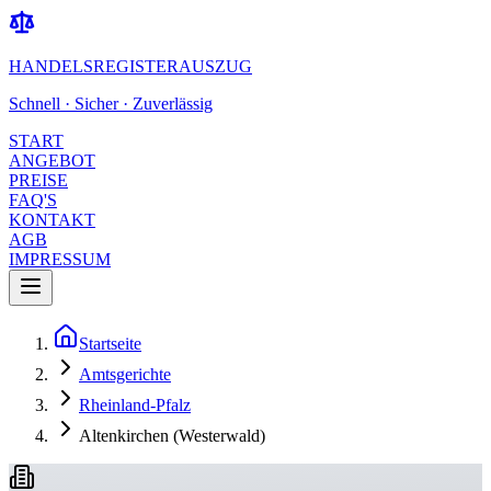
HANDELSREGISTERAUSZUG
Schnell · Sicher · Zuverlässig
START
ANGEBOT
PREISE
FAQ'S
KONTAKT
AGB
IMPRESSUM
Startseite
Amtsgerichte
Rheinland-Pfalz
Altenkirchen (Westerwald)