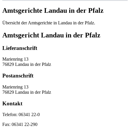
Amtsgerichte Landau in der Pfalz
Übersicht der Amtsgerichte in Landau in der Pfalz.
Amtsgericht Landau in der Pfalz
Lieferanschrift
Marienring 13
76829 Landau in der Pfalz
Postanschrift
Marienring 13
76829 Landau in der Pfalz
Kontakt
Telefon:
06341 22-0
Fax:
06341 22-290