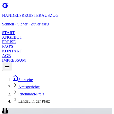
HANDELSREGISTERAUSZUG
Schnell · Sicher · Zuverlässig
START
ANGEBOT
PREISE
FAQ'S
KONTAKT
AGB
IMPRESSUM
Startseite
Amtsgerichte
Rheinland-Pfalz
Landau in der Pfalz