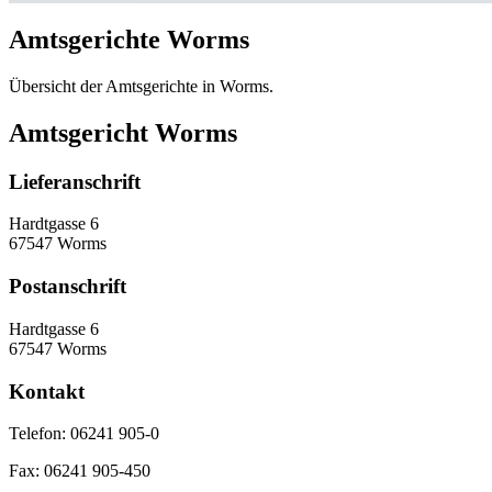
Amtsgerichte Worms
Übersicht der Amtsgerichte in Worms.
Amtsgericht Worms
Lieferanschrift
Hardtgasse 6
67547 Worms
Postanschrift
Hardtgasse 6
67547 Worms
Kontakt
Telefon:
06241 905-0
Fax:
06241 905-450