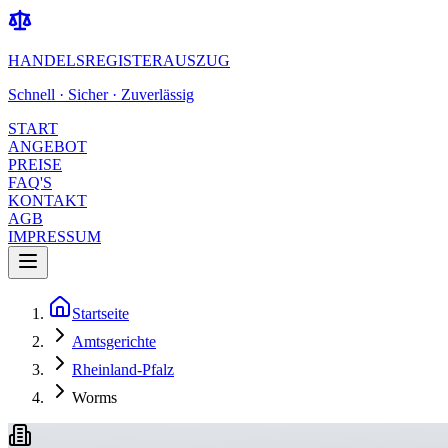
HANDELSREGISTERAUSZUG
Schnell · Sicher · Zuverlässig
START
ANGEBOT
PREISE
FAQ'S
KONTAKT
AGB
IMPRESSUM
Startseite
Amtsgerichte
Rheinland-Pfalz
Worms