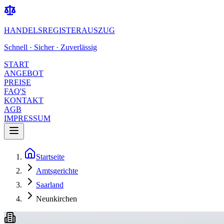
HANDELSREGISTERAUSZUG
Schnell · Sicher · Zuverlässig
START
ANGEBOT
PREISE
FAQ'S
KONTAKT
AGB
IMPRESSUM
Startseite
Amtsgerichte
Saarland
Neunkirchen