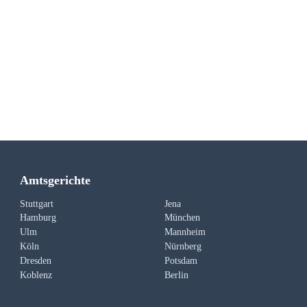
Amtsgerichte
Stuttgart
Jena
Hamburg
München
Ulm
Mannheim
Köln
Nürnberg
Dresden
Potsdam
Koblenz
Berlin