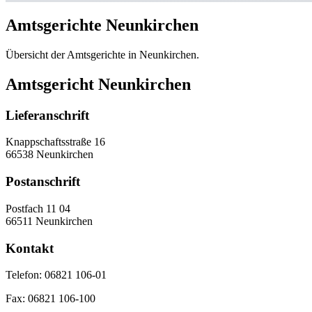
Amtsgerichte Neunkirchen
Übersicht der Amtsgerichte in Neunkirchen.
Amtsgericht Neunkirchen
Lieferanschrift
Knappschaftsstraße 16
66538 Neunkirchen
Postanschrift
Postfach 11 04
66511 Neunkirchen
Kontakt
Telefon:
06821 106-01
Fax:
06821 106-100