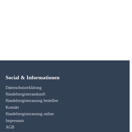
Social & Informationen
Datenschutzerklärung
Handelsregisterauskunft
Handelsregisterauszug bestellen
Kontakt
Handelsregisterauszug online
Impressum
AGB