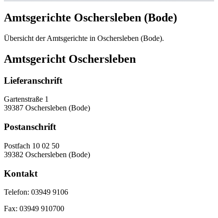
Amtsgerichte Oschersleben (Bode)
Übersicht der Amtsgerichte in Oschersleben (Bode).
Amtsgericht Oschersleben
Lieferanschrift
Gartenstraße 1
39387 Oschersleben (Bode)
Postanschrift
Postfach 10 02 50
39382 Oschersleben (Bode)
Kontakt
Telefon:
03949 9106
Fax:
03949 910700