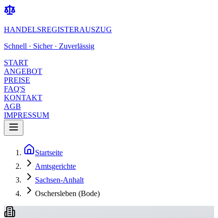
HANDELSREGISTERAUSZUG
Schnell · Sicher · Zuverlässig
START
ANGEBOT
PREISE
FAQ'S
KONTAKT
AGB
IMPRESSUM
Startseite
Amtsgerichte
Sachsen-Anhalt
Oschersleben (Bode)