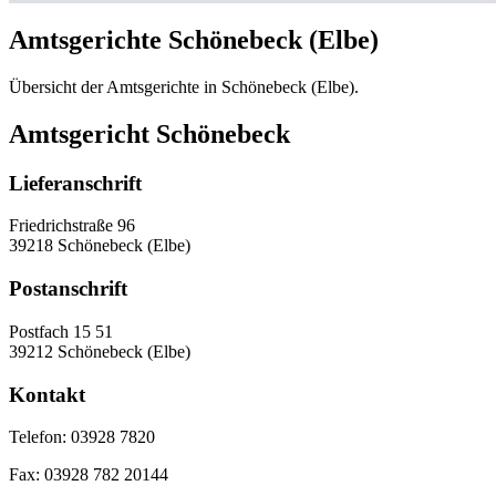
Amtsgerichte Schönebeck (Elbe)
Übersicht der Amtsgerichte in Schönebeck (Elbe).
Amtsgericht Schönebeck
Lieferanschrift
Friedrichstraße 96
39218 Schönebeck (Elbe)
Postanschrift
Postfach 15 51
39212 Schönebeck (Elbe)
Kontakt
Telefon:
03928 7820
Fax:
03928 782 20144