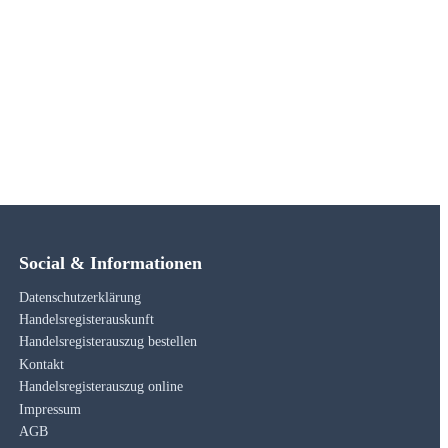
Social & Informationen
Datenschutzerklärung
Handelsregisterauskunft
Handelsregisterauszug bestellen
Kontakt
Handelsregisterauszug online
Impressum
AGB