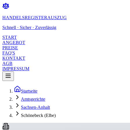
HANDELSREGISTERAUSZUG
Schnell · Sicher · Zuverlässig
START
ANGEBOT
PREISE
FAQ'S
KONTAKT
AGB
IMPRESSUM
Startseite
Amtsgerichte
Sachsen-Anhalt
Schönebeck (Elbe)