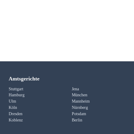
Amtsgerichte
Stuttgart
Jena
Hamburg
München
Ulm
Mannheim
Köln
Nürnberg
Dresden
Potsdam
Koblenz
Berlin