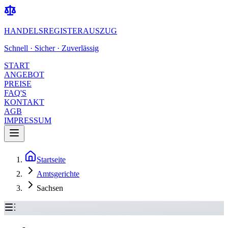
HANDELSREGISTERAUSZUG
Schnell · Sicher · Zuverlässig
START
ANGEBOT
PREISE
FAQ'S
KONTAKT
AGB
IMPRESSUM
Startseite
Amtsgerichte
Sachsen