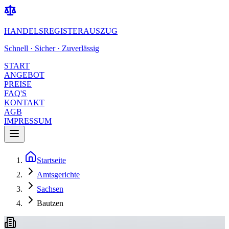
HANDELSREGISTERAUSZUG
Schnell · Sicher · Zuverlässig
START
ANGEBOT
PREISE
FAQ'S
KONTAKT
AGB
IMPRESSUM
Startseite
Amtsgerichte
Sachsen
Bautzen