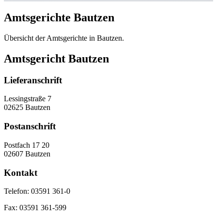
Amtsgerichte Bautzen
Übersicht der Amtsgerichte in Bautzen.
Amtsgericht Bautzen
Lieferanschrift
Lessingstraße 7
02625 Bautzen
Postanschrift
Postfach 17 20
02607 Bautzen
Kontakt
Telefon:
03591 361-0
Fax:
03591 361-599