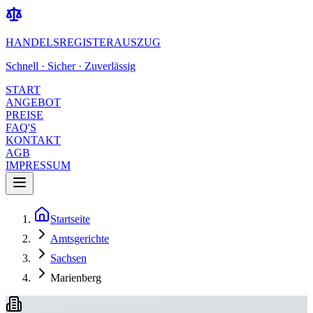
HANDELSREGISTERAUSZUG
Schnell · Sicher · Zuverlässig
START
ANGEBOT
PREISE
FAQ'S
KONTAKT
AGB
IMPRESSUM
Startseite
Amtsgerichte
Sachsen
Marienberg