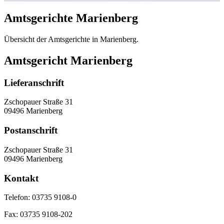
Amtsgerichte Marienberg
Übersicht der Amtsgerichte in Marienberg.
Amtsgericht Marienberg
Lieferanschrift
Zschopauer Straße 31
09496 Marienberg
Postanschrift
Zschopauer Straße 31
09496 Marienberg
Kontakt
Telefon:
03735 9108-0
Fax:
03735 9108-202