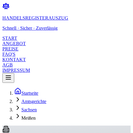
HANDELSREGISTERAUSZUG
Schnell · Sicher · Zuverlässig
START
ANGEBOT
PREISE
FAQ'S
KONTAKT
AGB
IMPRESSUM
Startseite
Amtsgerichte
Sachsen
Meißen