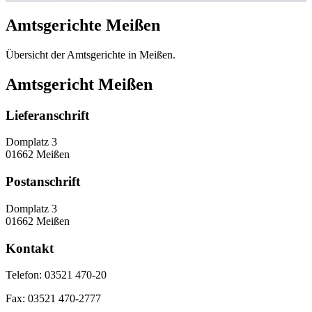
Amtsgerichte Meißen
Übersicht der Amtsgerichte in Meißen.
Amtsgericht Meißen
Lieferanschrift
Domplatz 3
01662 Meißen
Postanschrift
Domplatz 3
01662 Meißen
Kontakt
Telefon:
03521 470-20
Fax:
03521 470-2777