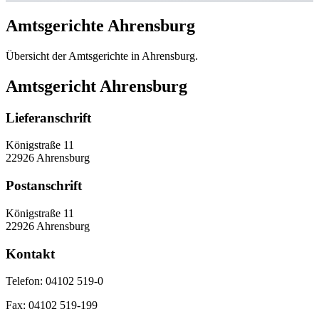
Amtsgerichte Ahrensburg
Übersicht der Amtsgerichte in Ahrensburg.
Amtsgericht Ahrensburg
Lieferanschrift
Königstraße 11
22926 Ahrensburg
Postanschrift
Königstraße 11
22926 Ahrensburg
Kontakt
Telefon:
04102 519-0
Fax:
04102 519-199