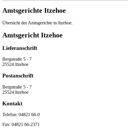
Amtsgerichte Itzehoe
Übersicht der Amtsgerichte in Itzehoe.
Amtsgericht Itzehoe
Lieferanschrift
Bergstraße 5 - 7
25524 Itzehoe
Postanschrift
Bergstraße 5 - 7
25524 Itzehoe
Kontakt
Telefon:
04821 66-0
Fax:
04821 66-2371