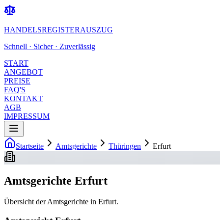
HANDELSREGISTERAUSZUG
Schnell · Sicher · Zuverlässig
START
ANGEBOT
PREISE
FAQ'S
KONTAKT
AGB
IMPRESSUM
Startseite
Amtsgerichte
Thüringen
Erfurt
Amtsgerichte Erfurt
Übersicht der Amtsgerichte in Erfurt.