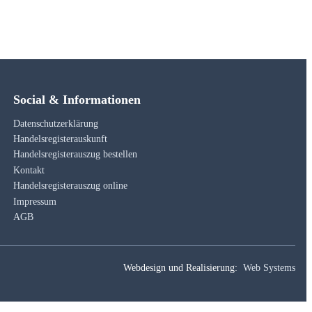
Social & Informationen
Datenschutzerklärung
Handelsregisterauskunft
Handelsregisterauszug bestellen
Kontakt
Handelsregisterauszug online
Impressum
AGB
Webdesign und Realisierung:
Web Systems