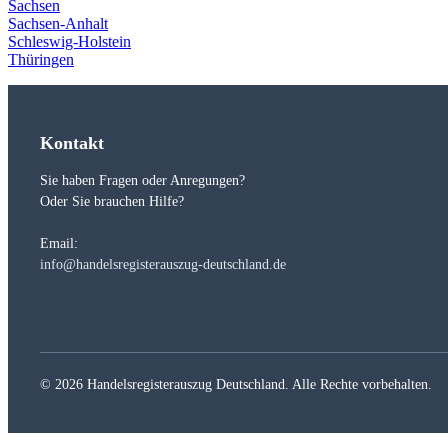
Sachsen
Sachsen-Anhalt
Schleswig-Holstein
Thüringen
Kontakt
Sie haben Fragen oder Anregungen?
Oder Sie brauchen Hilfe?
Email:
info@handelsregisterauszug-deutschland.de
© 2026 Handelsregisterauszug Deutschland. Alle Rechte vorbehalten.