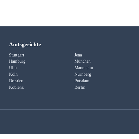
Amtsgerichte
Stuttgart
Jena
Hamburg
München
Ulm
Mannheim
Köln
Nürnberg
Dresden
Potsdam
Koblenz
Berlin