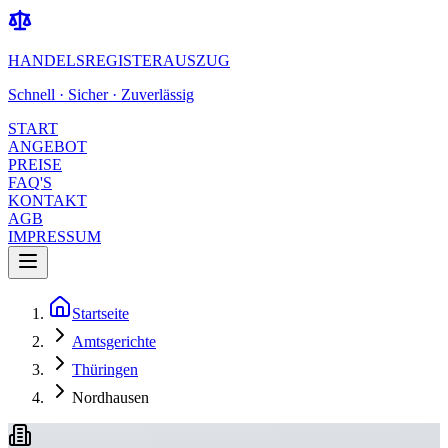
HANDELSREGISTERAUSZUG
Schnell · Sicher · Zuverlässig
START
ANGEBOT
PREISE
FAQ'S
KONTAKT
AGB
IMPRESSUM
Startseite
Amtsgerichte
Thüringen
Nordhausen