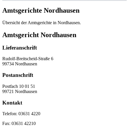
Amtsgerichte Nordhausen
Übersicht der Amtsgerichte in Nordhausen.
Amtsgericht Nordhausen
Lieferanschrift
Rudolf-Breitscheid-Straße 6
99734 Nordhausen
Postanschrift
Postfach 10 01 51
99721 Nordhausen
Kontakt
Telefon:
03631 4220
Fax:
03631 42210