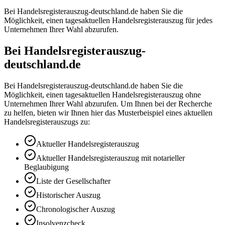
Bei Handelsregisterauszug-deutschland.de haben Sie die
Möglichkeit, einen tagesaktuellen Handelsregisterauszug für jedes
Unternehmen Ihrer Wahl abzurufen.
Bei Handelsregisterauszug-
deutschland.de
Bei Handelsregisterauszug-deutschland.de haben Sie die
Möglichkeit, einen tagesaktuellen Handelsregisterauszug ohne
Unternehmen Ihrer Wahl abzurufen. Um Ihnen bei der Recherche
zu helfen, bieten wir Ihnen hier das Musterbeispiel eines aktuellen
Handelsregisterauszugs zu:
Aktueller Handelsregisterauszug
Aktueller Handelsregisterauszug mit notarieller
Beglaubigung
Liste der Gesellschafter
Historischer Auszug
Chronologischer Auszug
Insolvenzcheck