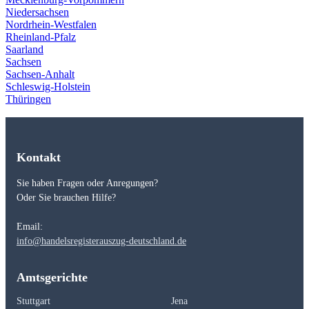
Niedersachsen
Nordrhein-Westfalen
Rheinland-Pfalz
Saarland
Sachsen
Sachsen-Anhalt
Schleswig-Holstein
Thüringen
Kontakt
Sie haben Fragen oder Anregungen?
Oder Sie brauchen Hilfe?
Email:
info@handelsregisterauszug-deutschland.de
Amtsgerichte
Stuttgart
Jena