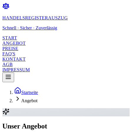
HANDELSREGISTERAUSZUG
Schnell · Sicher · Zuverlässig
START
ANGEBOT
PREISE
FAQ'S
KONTAKT
AGB
IMPRESSUM
Startseite
Angebot
Unser Angebot