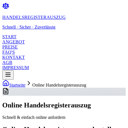
HANDELSREGISTERAUSZUG
Schnell · Sicher · Zuverlässig
START
ANGEBOT
PREISE
FAQ'S
KONTAKT
AGB
IMPRESSUM
Startseite
Online Handelsregisterauszug
Online Handelsregisterauszug
Schnell & einfach online anfordern