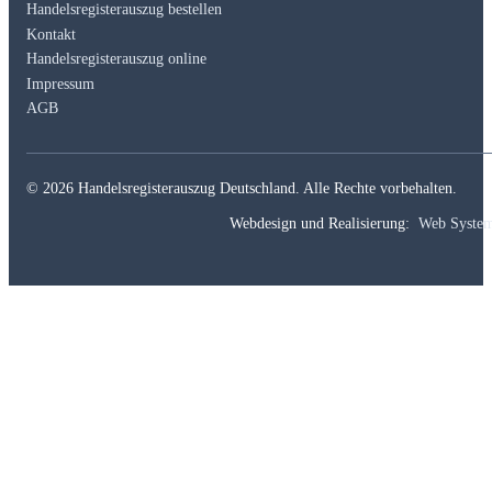
Handelsregisterauszug bestellen
Kontakt
Handelsregisterauszug online
Impressum
AGB
© 2026 Handelsregisterauszug Deutschland. Alle Rechte vorbehalten.
Webdesign und Realisierung:
Web Syste