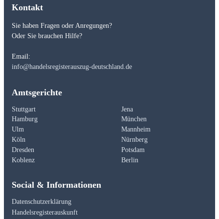
Kontakt
Sie haben Fragen oder Anregungen?
Oder Sie brauchen Hilfe?
Email:
info@handelsregisterauszug-deutschland.de
Amtsgerichte
Stuttgart
Jena
Hamburg
München
Ulm
Mannheim
Köln
Nürnberg
Dresden
Potsdam
Koblenz
Berlin
Social & Informationen
Datenschutzerklärung
Handelsregisterauskunft