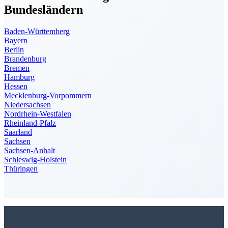
Bundesländern
Baden-Württemberg
Bayern
Berlin
Brandenburg
Bremen
Hamburg
Hessen
Mecklenburg-Vorpommern
Niedersachsen
Nordrhein-Westfalen
Rheinland-Pfalz
Saarland
Sachsen
Sachsen-Anhalt
Schleswig-Holstein
Thüringen