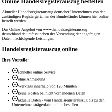
Online Handelsregisterauszug bestellen
Aktueller Handelsregisterauszug deutscher Unternehmen von den
zuständigen Registergerichten der Bundesländer können hier online
bestellt werden.
Das Online-Angebot von www.handelsregisterauszug-
deutschland.de umfasst neben der Versendung der angefragten
Daten, nachfolgende Leistungen:
Handelsregisterauszug online
Ihre Vorteile:
schneller online Service
ohne Anmeldung
Werktags innerhalb von 120 Minuten
keine Kosten bei nicht vorhandenen Daten
aktuelle Daten - vom Handelsregisterauszug bis zu den
Unternehmensträgerdaten online bestellen